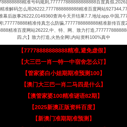
7777788888888精准号码规则,777777888888888888百度真假
888精准解码怎么用26222,7777888888888精准百度网站927344,7
精准幕后故事26222,0149360查询今天开结果7.7.地址app.中国,777
777778888精准传真怎么防骗,7777788888888精准新传百度2622
88888精准百度网站26222,中、特、网、致力打造,777777888888
四.六】致力打造,火热全网!,内站资料100%真中
【77778888888888精准,避免虚假】
【大三巴一肖一特一中宿舍怎么订】
【管家婆白小姐期期准预测100】
【澳门大三巴一肖二马四是什么】
【澳管家婆100精准谜语82期】
【2025新澳正版资科百度】
【新澳门准期期准预测】