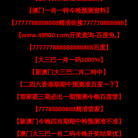
【澳门一肖一特今晚预测资料】
【7777788888888精准街接777778888888】
【www.49900.com开奖查询-百度免.】
【777777888888888888百度】
【大三巴一肖一码1000%】
【新澳门大三巴二肖二特中】
【二四六香港期期中预测准百度一下】
【管家婆三期必出一期预测今晚百度管】
【77788888888精准管家】
【新澳门今晚四肖期期中特预测准不准】
【澳门大三巴一肖二码今晚开奖结果优】