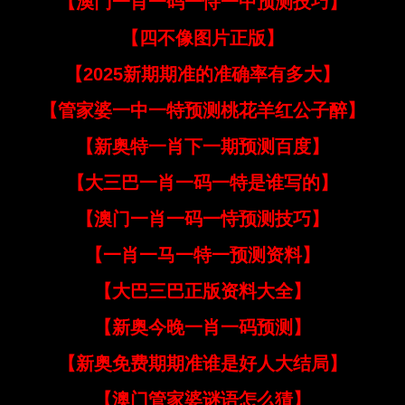
【澳门一肖一码一恃一中预测技巧】
【四不像图片正版】
【2025新期期准的准确率有多大】
【管家婆一中一特预测桃花羊红公子醉】
【新奥特一肖下一期预测百度】
【大三巴一肖一码一特是谁写的】
【澳门一肖一码一恃预测技巧】
【一肖一马一特一预测资料】
【大巴三巴正版资料大全】
【新奥今晚一肖一码预测】
【新奥免费期期准谁是好人大结局】
【澳门管家婆谜语怎么猜】